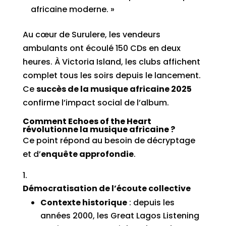
africaine moderne. »
Au cœur de Surulere, les vendeurs
ambulants ont écoulé 150 CDs en deux
heures. À Victoria Island, les clubs affichent
complet tous les soirs depuis le lancement.
Ce
succès de la musique africaine 2025
confirme l’impact social de l’album.
Comment Echoes of the Heart
révolutionne la musique africaine ?
Ce point répond au besoin de décryptage
et d’
enquête approfondie
.
Démocratisation de l’écoute collective
Contexte historique
: depuis les
années 2000, les Great Lagos Listening