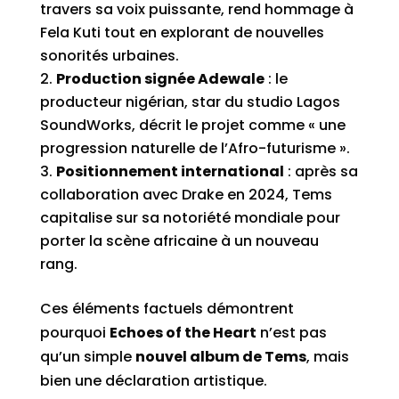
travers sa voix puissante, rend hommage à
Fela Kuti tout en explorant de nouvelles
sonorités urbaines.
Production signée Adewale
: le
producteur nigérian, star du studio Lagos
SoundWorks, décrit le projet comme « une
progression naturelle de l’Afro-futurisme ».
Positionnement international
: après sa
collaboration avec Drake en 2024, Tems
capitalise sur sa notoriété mondiale pour
porter la scène africaine à un nouveau
rang.
Ces éléments factuels démontrent
pourquoi
Echoes of the Heart
n’est pas
qu’un simple
nouvel album de Tems
, mais
bien une déclaration artistique.