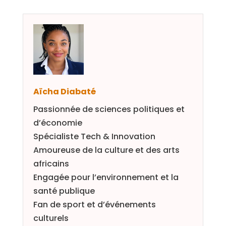
Aïcha Diabaté
Passionnée de sciences politiques et
d’économie
Spécialiste Tech & Innovation
Amoureuse de la culture et des arts
africains
Engagée pour l’environnement et la
santé publique
Fan de sport et d’événements
culturels