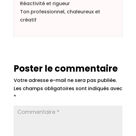
Réactivité et rigueur
Ton professionnel, chaleureux et
créatif
Poster le commentaire
Votre adresse e-mail ne sera pas publiée.
Les champs obligatoires sont indiqués avec
*