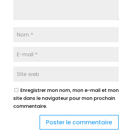
Enregistrer mon nom, mon e-mail et mon
site dans le navigateur pour mon prochain
commentaire.