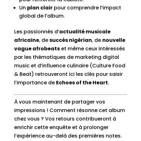
Un
plan clair
pour comprendre l’impact
global de l’album.
Les passionnés d’
actualité musicale
africaine
, de
succès nigérian
, de
nouvelle
vague afrobeats
et même ceux intéressés
par les thématiques de marketing digital
music et d’influence culinaire (Culture Food
& Beat) retrouveront ici les clés pour saisir
l’importance de
Echoes of the Heart
.
À vous maintenant de partager vos
impressions ! Comment résonne cet album
chez vous ? Vos retours contribueront à
enrichir cette enquête et à prolonger
l’expérience au-delà des premières notes.