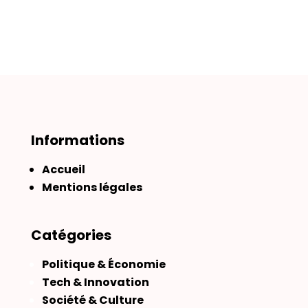
Informations
Accueil
Mentions légales
Catégories
Politique & Économie
Tech & Innovation
Société & Culture