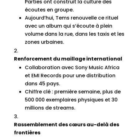
Parties ont construit la culture des
écoutes en groupe.
Aujourd’hui, Tems renouvelle ce rituel
avec un album qui s’écoute à plein
volume dans la rue, dans les taxis et les
zones urbaines.
Renforcement du maillage international
Collaboration avec Sony Music Africa
et EMI Records pour une distribution
dans 45 pays.
Chiffre clé : première semaine, plus de
500 000 exemplaires physiques et 30
millions de streams.
Rassemblement des cœurs au-delà des
frontières