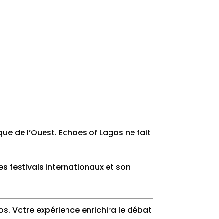
que de l’Ouest. Echoes of Lagos ne fait
es festivals internationaux et son
s. Votre expérience enrichira le débat