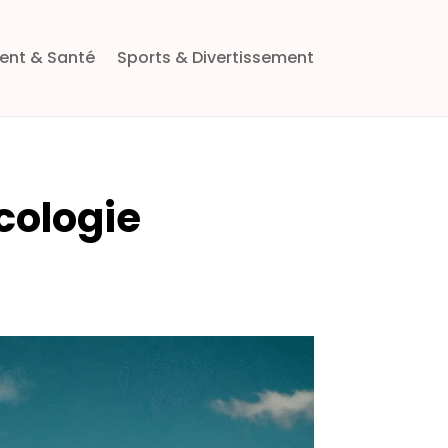
ent & Santé
Sports & Divertissement
cologie