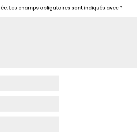
iée.
Les champs obligatoires sont indiqués avec
*