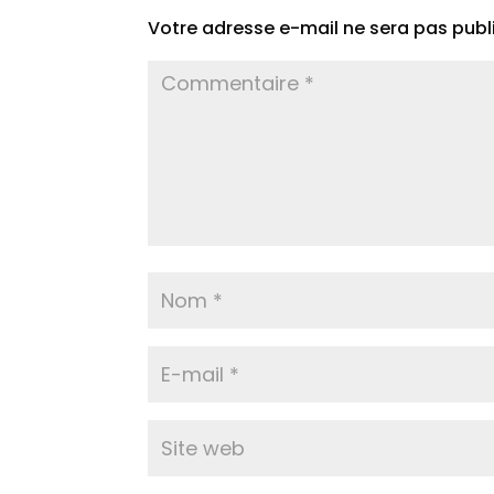
Votre adresse e-mail ne sera pas publ