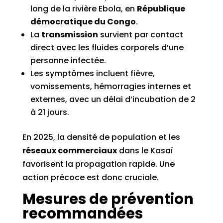
long de la rivière Ebola, en
République
démocratique du Congo
.
La
transmission
survient par contact
direct avec les fluides corporels d’une
personne infectée.
Les symptômes incluent fièvre,
vomissements, hémorragies internes et
externes, avec un délai d’incubation de 2
à 21 jours.
En 2025, la densité de population et les
réseaux commerciaux
dans le Kasaï
favorisent la propagation rapide. Une
action précoce est donc cruciale.
Mesures de prévention
recommandées