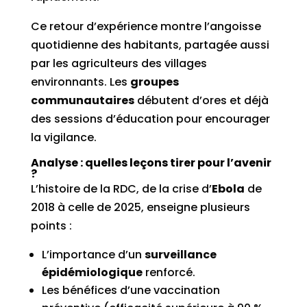
Ce retour d’expérience montre l’angoisse
quotidienne des habitants, partagée aussi
par les agriculteurs des villages
environnants. Les
groupes
communautaires
débutent d’ores et déjà
des sessions d’éducation pour encourager
la vigilance.
Analyse : quelles leçons tirer pour l’avenir
?
L’histoire de la RDC, de la crise d’
Ebola
de
2018 à celle de 2025, enseigne plusieurs
points :
L’importance d’un
surveillance
épidémiologique
renforcé.
Les bénéfices d’une vaccination