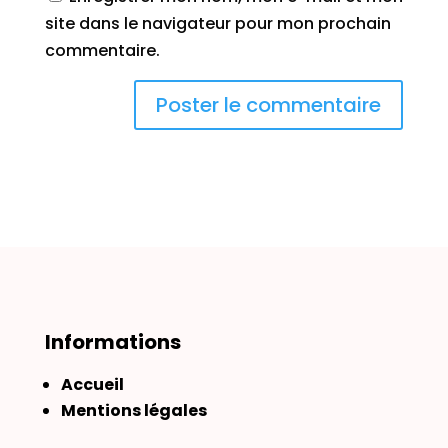
site dans le navigateur pour mon prochain
commentaire.
Informations
Accueil
Mentions légales