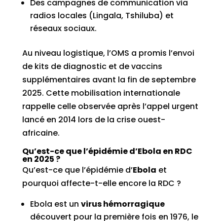
Des campagnes de communication via
radios locales (Lingala, Tshiluba) et
réseaux sociaux.
Au niveau logistique, l’OMS a promis l’envoi
de kits de diagnostic et de vaccins
supplémentaires avant la fin de septembre
2025. Cette mobilisation internationale
rappelle celle observée après l’appel urgent
lancé en 2014 lors de la crise ouest-
africaine.
Qu’est-ce que l’épidémie d’Ebola en RDC
en 2025 ?
Qu’est-ce que l’épidémie d’
Ebola
et
pourquoi affecte-t-elle encore la RDC ?
Ebola est un
virus hémorragique
découvert pour la première fois en 1976, le