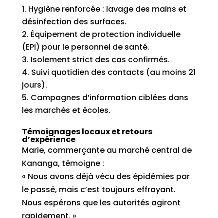
Hygiène renforcée : lavage des mains et
désinfection des surfaces.
Équipement de protection individuelle
(EPI) pour le personnel de santé.
Isolement strict des cas confirmés.
Suivi quotidien des contacts (au moins 21
jours).
Campagnes d’information ciblées dans
les marchés et écoles.
Témoignages locaux et retours
d’expérience
Marie, commerçante au marché central de
Kananga, témoigne :
« Nous avons déjà vécu des épidémies par
le passé, mais c’est toujours effrayant.
Nous espérons que les autorités agiront
rapidement. »