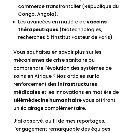
commerce transfrontalier (République du
Congo, Angola).
Les avancées en matière de
vaccins
thérapeutiques
(biotechnologies,
recherches à l’institut Pasteur de Paris).
Vous souhaitez en savoir plus sur les
mécanismes de crise sanitaire ou
comprendre l’évolution des systèmes de
soins en Afrique ? Nos articles sur la
renforcement des
infrastructures
médicales
et les innovations en matière de
télémédecine humanitaire
vous offriront
un éclairage complémentaire.
J’ai observé, au fil de mes reportages,
l’engagement remarquable des équipes