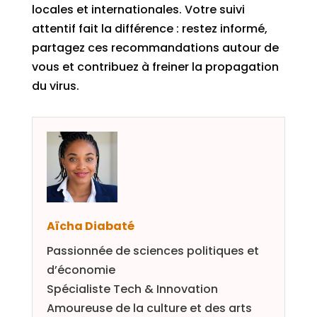
locales et internationales. Votre suivi
attentif fait la différence : restez informé,
partagez ces recommandations autour de
vous et contribuez à freiner la propagation
du virus.
Aïcha Diabaté
Passionnée de sciences politiques et
d’économie
Spécialiste Tech & Innovation
Amoureuse de la culture et des arts