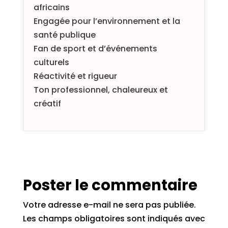
africains
Engagée pour l’environnement et la
santé publique
Fan de sport et d’événements
culturels
Réactivité et rigueur
Ton professionnel, chaleureux et
créatif
Poster le commentaire
Votre adresse e-mail ne sera pas publiée.
Les champs obligatoires sont indiqués avec