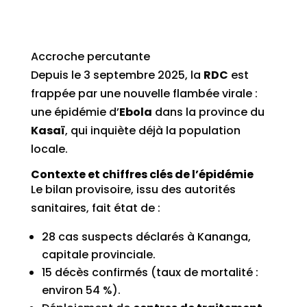
Accroche percutante
Depuis le 3 septembre 2025, la
RDC
est
frappée par une nouvelle flambée virale :
une épidémie d’
Ebola
dans la province du
Kasaï
, qui inquiète déjà la population
locale.
Contexte et chiffres clés de l’épidémie
Le bilan provisoire, issu des autorités
sanitaires, fait état de :
28 cas suspects déclarés à Kananga,
capitale provinciale.
15 décès confirmés (taux de mortalité :
environ 54 %).