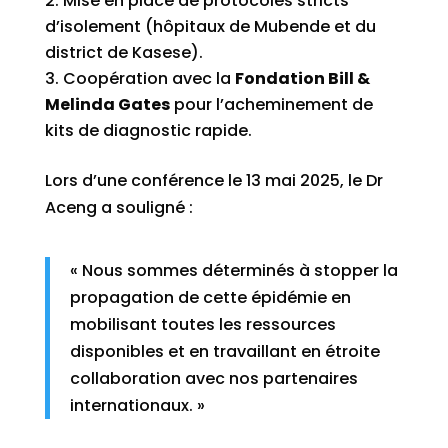
Mise en place de protocoles stricts
d’isolement (hôpitaux de Mubende et du
district de Kasese).
Coopération avec la
Fondation Bill &
Melinda Gates
pour l’acheminement de
kits de diagnostic rapide.
Lors d’une conférence le 13 mai 2025, le Dr
Aceng a souligné :
« Nous sommes déterminés à stopper la
propagation de cette épidémie en
mobilisant toutes les ressources
disponibles et en travaillant en étroite
collaboration avec nos partenaires
internationaux. »