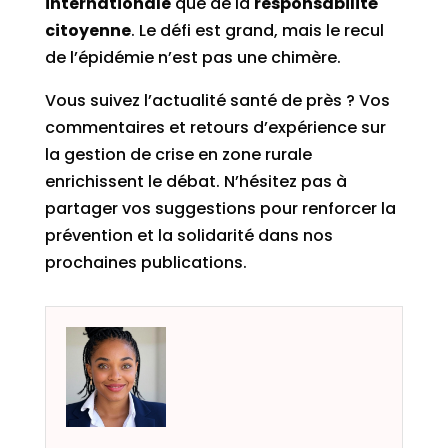
internationale
que de la
responsabilité
citoyenne
. Le défi est grand, mais le recul
de l’épidémie n’est pas une chimère.
Vous suivez l’actualité santé de près ? Vos
commentaires et retours d’expérience sur
la gestion de crise en zone rurale
enrichissent le débat. N’hésitez pas à
partager vos suggestions pour renforcer la
prévention et la solidarité dans nos
prochaines publications.