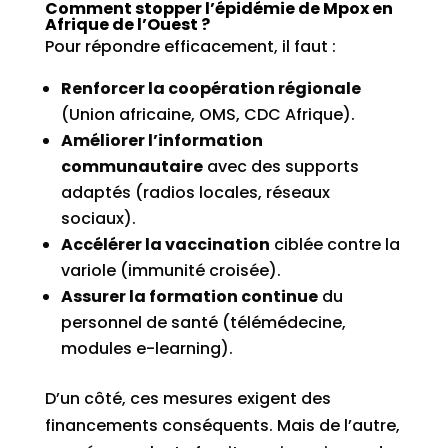
Comment stopper l’épidémie de Mpox en
Afrique de l’Ouest ?
Pour répondre efficacement, il faut :
Renforcer la coopération régionale
(Union africaine, OMS, CDC Afrique).
Améliorer l’information
communautaire
avec des supports
adaptés (radios locales, réseaux
sociaux).
Accélérer la vaccination
ciblée contre la
variole (immunité croisée).
Assurer la formation continue
du
personnel de santé (télé­médecine,
modules e-learning).
D’un côté, ces mesures exigent des
financements conséquents. Mais de l’autre,