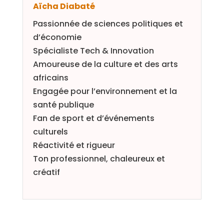
Aïcha Diabaté
Passionnée de sciences politiques et
d’économie
Spécialiste Tech & Innovation
Amoureuse de la culture et des arts
africains
Engagée pour l’environnement et la
santé publique
Fan de sport et d’événements
culturels
Réactivité et rigueur
Ton professionnel, chaleureux et
créatif