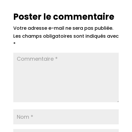
Poster le commentaire
Votre adresse e-mail ne sera pas publiée.
Les champs obligatoires sont indiqués avec
*