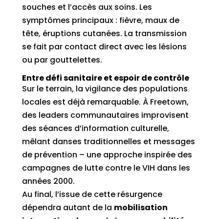
souches et l’accès aux soins. Les
symptômes principaux : fièvre, maux de
tête, éruptions cutanées. La transmission
se fait par contact direct avec les lésions
ou par gouttelettes.
Entre défi sanitaire et espoir de contrôle
Sur le terrain, la vigilance des populations
locales est déjà remarquable. À Freetown,
des leaders communautaires improvisent
des séances d’information culturelle,
mêlant danses traditionnelles et messages
de prévention – une approche inspirée des
campagnes de lutte contre le VIH dans les
années 2000.
Au final, l’issue de cette résurgence
dépendra autant de la
mobilisation