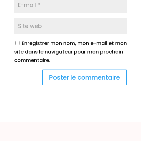
Enregistrer mon nom, mon e-mail et mon
site dans le navigateur pour mon prochain
commentaire.