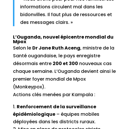
informations circulent mal dans les
bidonvilles. Il faut plus de ressources et
des messages clairs. »
L’Ouganda, nouvel épicentre mondial du
Mpox
Selon le
Dr Jane Ruth Aceng
, ministre de la
Santé ougandaise, le pays enregistre
désormais entre
200 et 300
nouveaux cas
chaque semaine. L’Ouganda devient ainsi le
premier foyer mondial de Mpox
(Monkeypox).
Actions clés menées par Kampala :
Renforcement de la surveillance
épidémiologique
– équipes mobiles
déployées dans les districts ruraux.