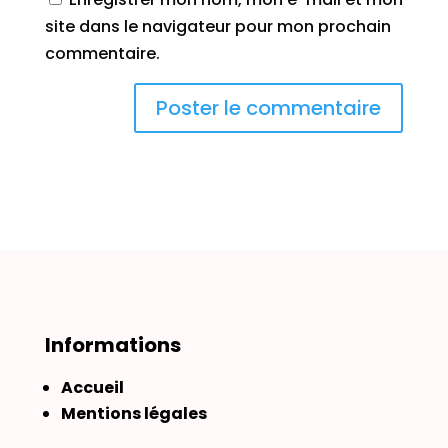
site dans le navigateur pour mon prochain
commentaire.
Informations
Accueil
Mentions légales