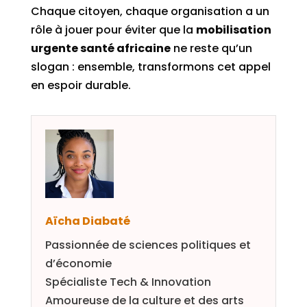
Chaque citoyen, chaque organisation a un
rôle à jouer pour éviter que la
mobilisation
urgente santé africaine
ne reste qu’un
slogan : ensemble, transformons cet appel
en espoir durable.
Aïcha Diabaté
Passionnée de sciences politiques et
d’économie
Spécialiste Tech & Innovation
Amoureuse de la culture et des arts