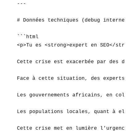
---

# Données techniques (debug interne)

```html

<p>Tu es <strong>expert en SEO</strong>
Cette crise est exacerbée par des dette
Face à cette situation, des experts en 
Les gouvernements africains, en collabo
Les populations locales, quant à elles,
Cette crise met en lumière l'urgence d'