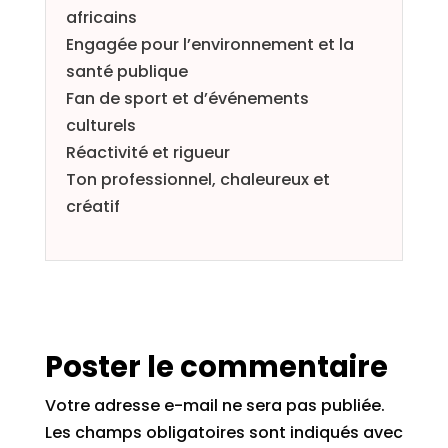
africains
Engagée pour l’environnement et la
santé publique
Fan de sport et d’événements
culturels
Réactivité et rigueur
Ton professionnel, chaleureux et
créatif
Poster le commentaire
Votre adresse e-mail ne sera pas publiée.
Les champs obligatoires sont indiqués avec