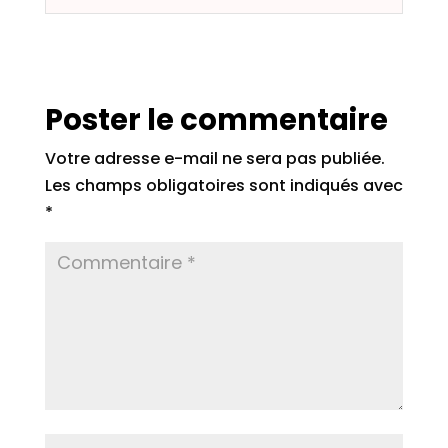
Poster le commentaire
Votre adresse e-mail ne sera pas publiée.
Les champs obligatoires sont indiqués avec
*