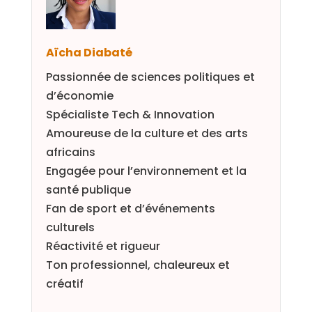
Aïcha Diabaté
Passionnée de sciences politiques et
d’économie
Spécialiste Tech & Innovation
Amoureuse de la culture et des arts
africains
Engagée pour l’environnement et la
santé publique
Fan de sport et d’événements
culturels
Réactivité et rigueur
Ton professionnel, chaleureux et
créatif