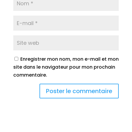
Enregistrer mon nom, mon e-mail et mon
site dans le navigateur pour mon prochain
commentaire.