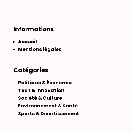
Informations
Accueil
Mentions légales
Catégories
Politique & Économie
Tech & Innovation
Société & Culture
Environnement & Santé
Sports & Divertissement