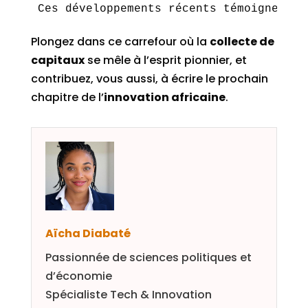
Ces développements récents témoignent d
Plongez dans ce carrefour où la
collecte de
capitaux
se mêle à l’esprit pionnier, et
contribuez, vous aussi, à écrire le prochain
chapitre de l’
innovation africaine
.
Aïcha Diabaté
Passionnée de sciences politiques et
d’économie
Spécialiste Tech & Innovation