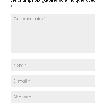
Les champs obligatoires sont indiqués avec
*