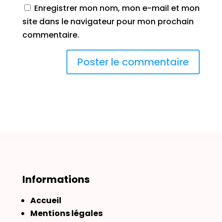
Enregistrer mon nom, mon e-mail et mon
site dans le navigateur pour mon prochain
commentaire.
Informations
Accueil
Mentions légales