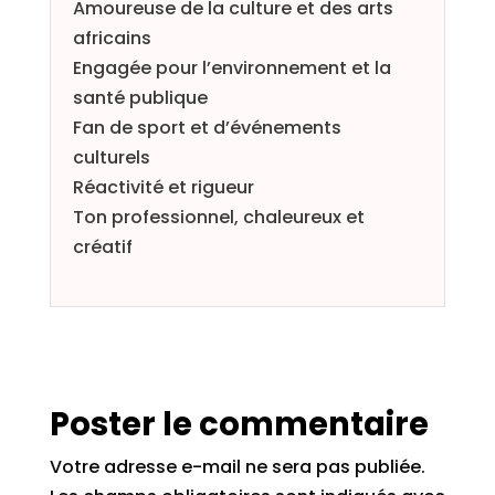
Amoureuse de la culture et des arts
africains
Engagée pour l’environnement et la
santé publique
Fan de sport et d’événements
culturels
Réactivité et rigueur
Ton professionnel, chaleureux et
créatif
Poster le commentaire
Votre adresse e-mail ne sera pas publiée.