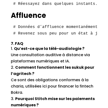
# Réessayez dans quelques instants.
Affluence
# Données d’affluence momentanément vide
# Revenez sous peu pour un état à jour.
7. FAQ
Qu’est-ce que la télé-audiologie ?
Une consultation auditive à distance via
plateformes numériques et IA.
Comment fonctionnent les sukuk pour
l’agritech ?
Ce sont des obligations conformes à la
charia, utilisées ici pour financer la fintech
Bokra.
Pourquoi Stitch mise sur les paiements
numériques ?