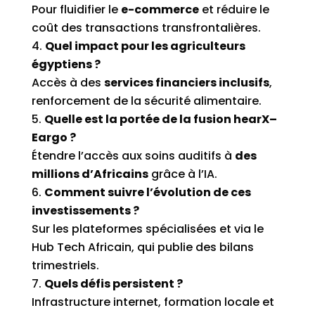
Pour fluidifier le
e-commerce
et réduire le
coût des transactions transfrontalières.
Quel impact pour les agriculteurs
égyptiens ?
Accès à des
services financiers inclusifs
,
renforcement de la sécurité alimentaire.
Quelle est la portée de la fusion hearX–
Eargo ?
Étendre l’accès aux soins auditifs à
des
millions d’Africains
grâce à l’IA.
Comment suivre l’évolution de ces
investissements ?
Sur les plateformes spécialisées et via le
Hub Tech Africain, qui publie des bilans
trimestriels.
Quels défis persistent ?
Infrastructure internet, formation locale et