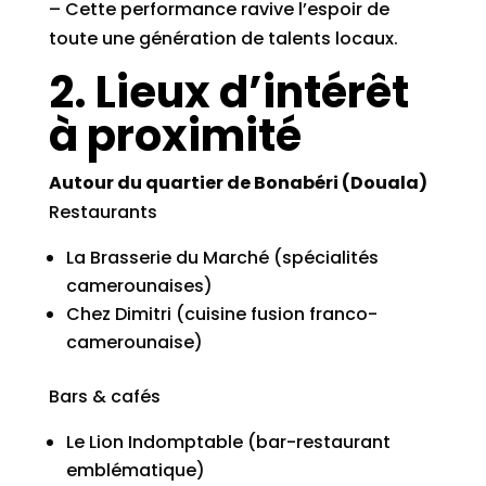
– Cette performance ravive l’espoir de
toute une génération de talents locaux.
2. Lieux d’intérêt
à proximité
Autour du quartier de Bonabéri (Douala)
Restaurants
La Brasserie du Marché (spécialités
camerounaises)
Chez Dimitri (cuisine fusion franco-
camerounaise)
Bars & cafés
Le Lion Indomptable (bar-restaurant
emblématique)