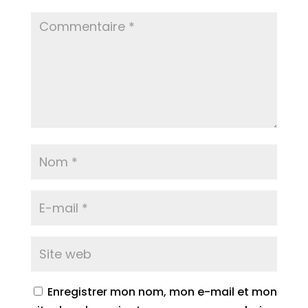
Enregistrer mon nom, mon e-mail et mon