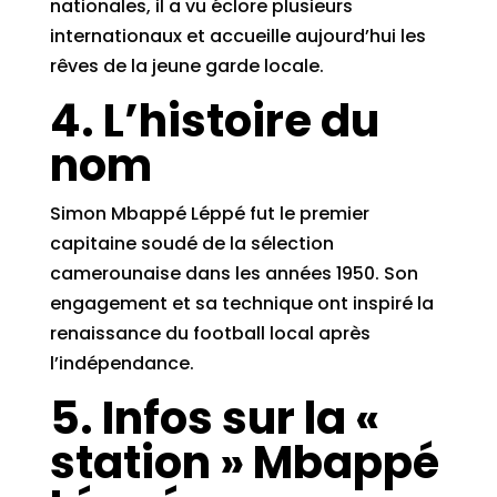
nationales, il a vu éclore plusieurs
internationaux et accueille aujourd’hui les
rêves de la jeune garde locale.
4. L’histoire du
nom
Simon Mbappé Léppé fut le premier
capitaine soudé de la sélection
camerounaise dans les années 1950. Son
engagement et sa technique ont inspiré la
renaissance du football local après
l’indépendance.
5. Infos sur la «
station » Mbappé