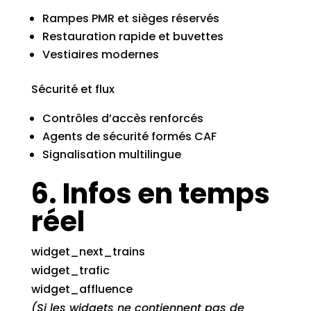
Rampes PMR et sièges réservés
Restauration rapide et buvettes
Vestiaires modernes
Sécurité et flux
Contrôles d’accès renforcés
Agents de sécurité formés CAF
Signalisation multilingue
6. Infos en temps
réel
widget_next_trains
widget_trafic
widget_affluence
(Si les widgets ne contiennent pas de