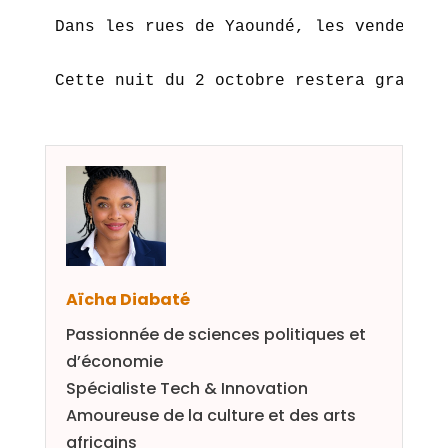
Dans les rues de Yaoundé, les vendeurs 
Cette nuit du 2 octobre restera gravée 
Aïcha Diabaté
Passionnée de sciences politiques et
d’économie
Spécialiste Tech & Innovation
Amoureuse de la culture et des arts
africains