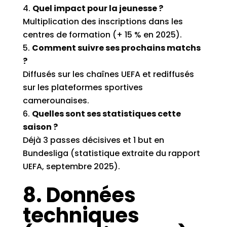
Quel impact pour la jeunesse ?
Multiplication des inscriptions dans les
centres de formation (+ 15 % en 2025).
Comment suivre ses prochains matchs
?
Diffusés sur les chaînes UEFA et rediffusés
sur les plateformes sportives
camerounaises.
Quelles sont ses statistiques cette
saison ?
Déjà 3 passes décisives et 1 but en
Bundesliga (statistique extraite du rapport
UEFA, septembre 2025).
8. Données
techniques