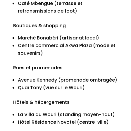
Café Mbengue (terrasse et
retransmissions de foot)
Boutiques & shopping
Marché Bonabéri (artisanat local)
Centre commercial Akwa Plaza (mode et
souvenirs)
Rues et promenades
Avenue Kennedy (promenade ombragée)
Quai Tony (vue sur le Wouri)
Hôtels & hébergements
La Villa du Wouri (standing moyen-haut)
Hôtel Résidence Novotel (centre-ville)