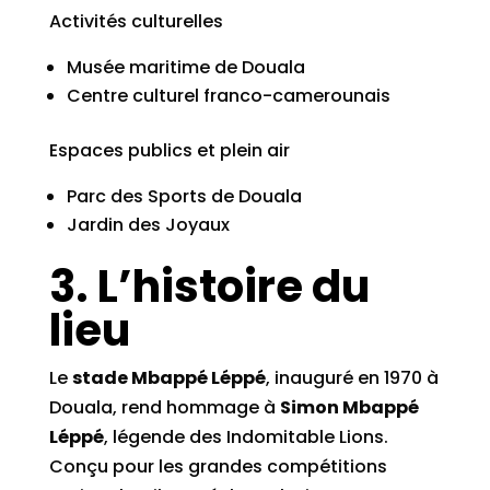
Activités culturelles
Musée maritime de Douala
Centre culturel franco-camerounais
Espaces publics et plein air
Parc des Sports de Douala
Jardin des Joyaux
3. L’histoire du
lieu
Le
stade Mbappé Léppé
, inauguré en 1970 à
Douala, rend hommage à
Simon Mbappé
Léppé
, légende des Indomitable Lions.
Conçu pour les grandes compétitions