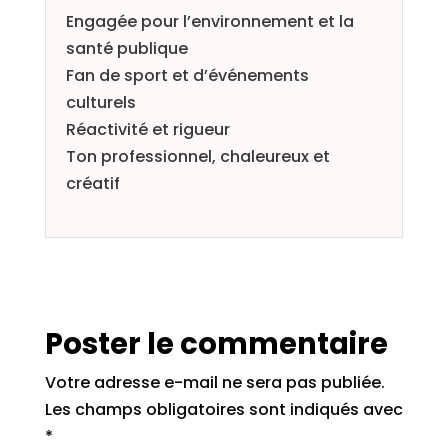
Engagée pour l’environnement et la
santé publique
Fan de sport et d’événements
culturels
Réactivité et rigueur
Ton professionnel, chaleureux et
créatif
Poster le commentaire
Votre adresse e-mail ne sera pas publiée.
Les champs obligatoires sont indiqués avec
*