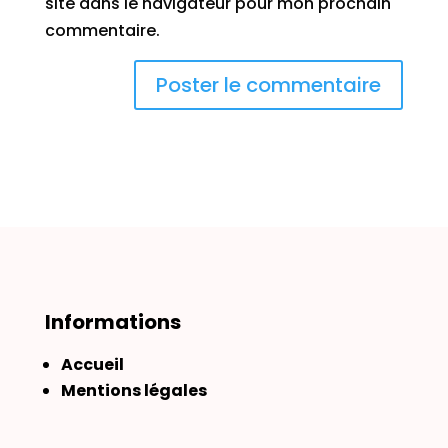
site dans le navigateur pour mon prochain
commentaire.
Informations
Accueil
Mentions légales