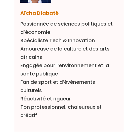
Aïcha Diabaté
Passionnée de sciences politiques et
d’économie
Spécialiste Tech & Innovation
Amoureuse de la culture et des arts
africains
Engagée pour l’environnement et la
santé publique
Fan de sport et d’événements
culturels
Réactivité et rigueur
Ton professionnel, chaleureux et
créatif