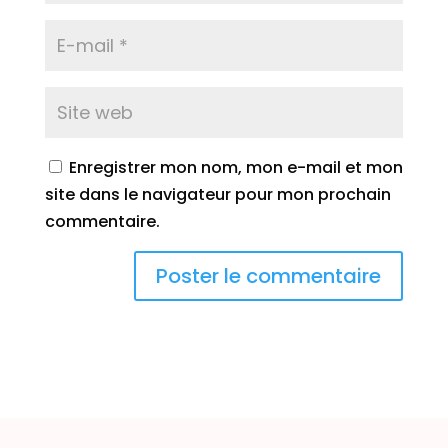
Enregistrer mon nom, mon e-mail et mon
site dans le navigateur pour mon prochain
commentaire.