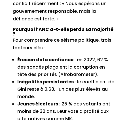
confiait récemment : « Nous espérons un
gouvernement responsable, mais la
défiance est forte. »
Pourquoi l’ANC a-t-elle perdu sa majorité
?
Pour comprendre ce séisme politique, trois
facteurs clés :
Érosion de la confiance
: en 2022, 62 %
des sondés plaçaient la corruption en
tête des priorités (Afrobarometer).
Inégalités persistantes
: le coefficient de
Gini reste à 0,63, l’un des plus élevés au
monde.
Jeunes électeurs
: 25 % des votants ont
moins de 30 ans. Leur vote a profité aux
alternatives comme MK.