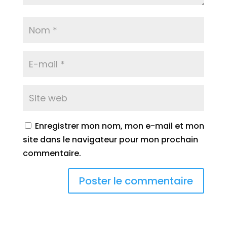
Enregistrer mon nom, mon e-mail et mon
site dans le navigateur pour mon prochain
commentaire.