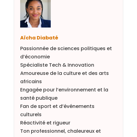
Aïcha Diabaté
Passionnée de sciences politiques et
d’économie
Spécialiste Tech & Innovation
Amoureuse de la culture et des arts
africains
Engagée pour l’environnement et la
santé publique
Fan de sport et d’événements
culturels
Réactivité et rigueur
Ton professionnel, chaleureux et