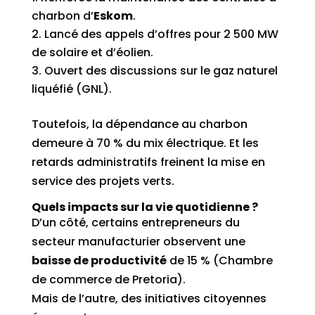
charbon d’
Eskom
.
Lancé des appels d’offres pour 2 500 MW
de solaire et d’éolien.
Ouvert des discussions sur le gaz naturel
liquéfié (GNL).
Toutefois, la dépendance au charbon
demeure à 70 % du mix électrique. Et les
retards administratifs freinent la mise en
service des projets verts.
Quels impacts sur la vie quotidienne ?
D’un côté, certains entrepreneurs du
secteur manufacturier observent une
baisse de productivité
de 15 % (Chambre
de commerce de Pretoria).
Mais de l’autre, des initiatives citoyennes