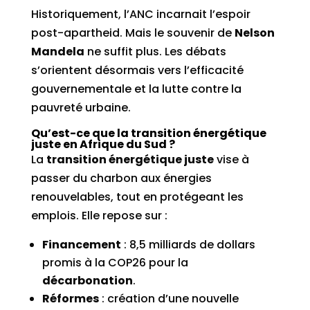
Historiquement, l’ANC incarnait l’espoir
post-apartheid. Mais le souvenir de
Nelson
Mandela
ne suffit plus. Les débats
s’orientent désormais vers l’efficacité
gouvernementale et la lutte contre la
pauvreté urbaine.
Qu’est-ce que la transition énergétique
juste en Afrique du Sud ?
La
transition énergétique juste
vise à
passer du charbon aux énergies
renouvelables, tout en protégeant les
emplois. Elle repose sur :
Financement
: 8,5 milliards de dollars
promis à la COP26 pour la
décarbonation
.
Réformes
: création d’une nouvelle