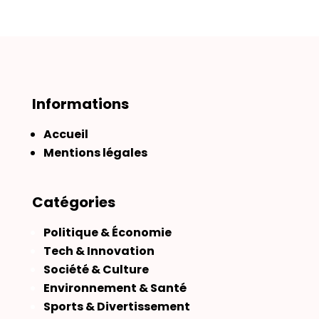
Informations
Accueil
Mentions légales
Catégories
Politique & Économie
Tech & Innovation
Société & Culture
Environnement & Santé
Sports & Divertissement