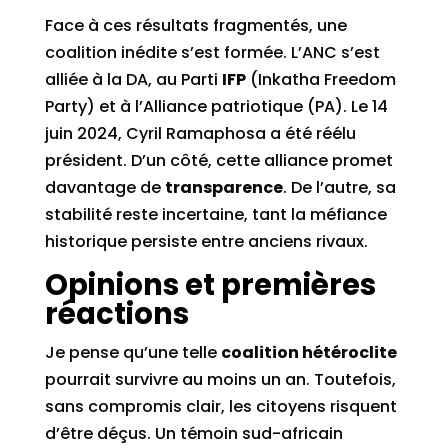
Face à ces résultats fragmentés, une
coalition inédite s’est formée. L’ANC s’est
alliée à la DA, au Parti
IFP
(Inkatha Freedom
Party) et à l’Alliance patriotique (PA). Le 14
juin 2024, Cyril Ramaphosa a été réélu
président. D’un côté, cette alliance promet
davantage de
transparence
. De l’autre, sa
stabilité reste incertaine, tant la méfiance
historique persiste entre anciens rivaux.
Opinions et premières
réactions
Je pense qu’une telle
coalition hétéroclite
pourrait survivre au moins un an. Toutefois,
sans compromis clair, les citoyens risquent
d’être déçus. Un témoin sud-africain