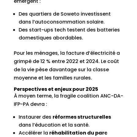
émergent :
Des quartiers de Soweto investissent
dans l’autoconsommation solaire.
Des start-ups tech testent des batteries
domestiques abordables.
Pour les ménages, la facture d’électricité a
grimpé de 12 % entre 2022 et 2024. Le coût
de la vie pèse davantage sur la classe
moyenne et les familles rurales.
Perspectives et enjeux pour 2025
À moyen terme, la fragile coalition ANC-DA-
IFP-PA devra :
Instaurer des
réformes structurelles
dans l’éducation et la santé.
Accélérer la
réhabilitation du parc