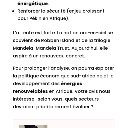
énergétique
.
Renforcer la sécurité (enjeu croissant
pour Pékin en Afrique).
L’attente est forte. La nation arc-en-ciel se
souvient de Robben Island et de la trilogie
Mandela-Mandela Trust. Aujourd’hui, elle
aspire à un renouveau concret.
Pour prolonger l’analyse, on pourra explorer
la politique économique sud-africaine et le
développement des
énergies
renouvelables
en Afrique. Votre avis nous
intéresse : selon vous, quels secteurs
devraient prioritairement évoluer ?