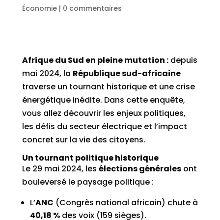
Économie
|
0 commentaires
Afrique du Sud en pleine mutation :
depuis
mai 2024, la
République sud-africaine
traverse un tournant historique et une crise
énergétique inédite. Dans cette enquête,
vous allez découvrir les enjeux politiques,
les défis du secteur électrique et l’impact
concret sur la vie des citoyens.
Un tournant politique historique
Le 29 mai 2024, les
élections générales
ont
bouleversé le paysage politique :
L’
ANC
(Congrès national africain) chute à
40,18 %
des voix (159 sièges).