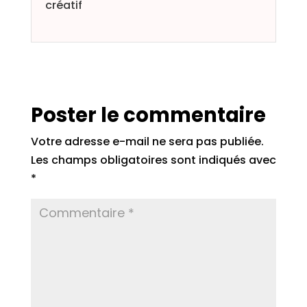
créatif
Poster le commentaire
Votre adresse e-mail ne sera pas publiée.
Les champs obligatoires sont indiqués avec
*