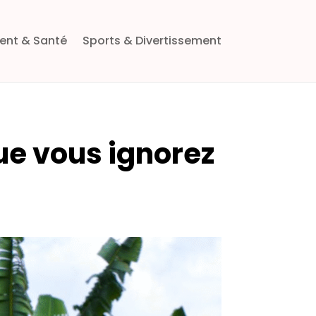
ent & Santé
Sports & Divertissement
ue vous ignorez