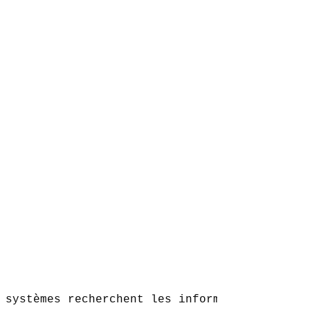
 

 systèmes recherchent les informations en con