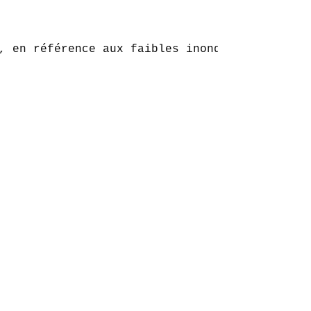
, en référence aux faibles inondations histor