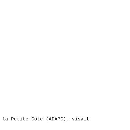
 la Petite Côte (ADAPC), visait à décharger D